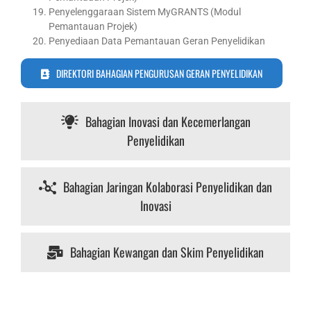
Penyelenggaraan Sistem MyGRANTS (Modul
Pemantauan Projek)
Penyediaan Data Pemantauan Geran Penyelidikan
DIREKTORI BAHAGIAN PENGURUSAN GERAN PENYELIDIKAN
Bahagian Inovasi dan Kecemerlangan
Penyelidikan
Bahagian Jaringan Kolaborasi Penyelidikan dan
Inovasi
Bahagian Kewangan dan Skim Penyelidikan