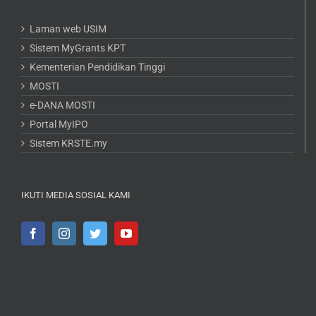
Laman web USIM
Sistem MyGrants KPT
Kementerian Pendidikan Tinggi
MOSTI
e-DANA MOSTI
Portal MyIPO
Sistem KRSTE.my
IKUTI MEDIA SOSIAL KAMI