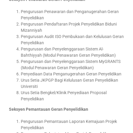
Pengurusan Penawaran dan Penganugerahan Geran
Penyelidikan
Pengurusan Pendaftaran Projek Penyelidikan Biduni
Mizanniyah
Pengurusan Audit ISO Pembukaan dan Kelulusan Geran
Penyelidikan
Pengurusan dan Penyelenggaraan Sistem Al-
Bahthiyyah (Modul Penawaran Geran Penyelidikan)
Pengurusan dan Penyelenggaraan Sistem MyGRANTS
(Modul Penawaran Geran Penyelidikan)
Penyediaan Data Penganugerahan Geran Penyelidikan
Urus Setia JKPGP Bagi Kelulusan Geran Penyelidikan
Universiti
Urus Setia Bengkel/Klinik Penyediaan Proposal
Penyelidikan
Seksyen Pemantauan Geran Penyelidikan
Pengurusan Pemantauan Laporan Kemajuan Projek
Penyelidikan