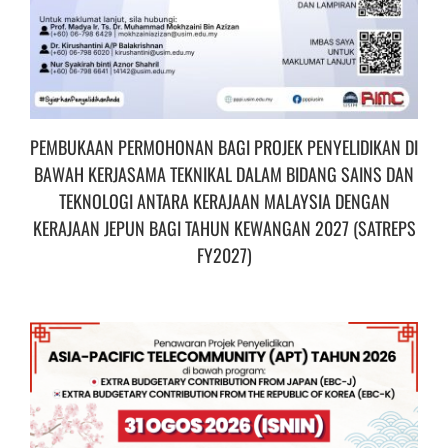
PEMBUKAAN PERMOHONAN BAGI PROJEK PENYELIDIKAN DI
BAWAH KERJASAMA TEKNIKAL DALAM BIDANG SAINS DAN
TEKNOLOGI ANTARA KERAJAAN MALAYSIA DENGAN
KERAJAAN JEPUN BAGI TAHUN KEWANGAN 2027 (SATREPS
FY2027)