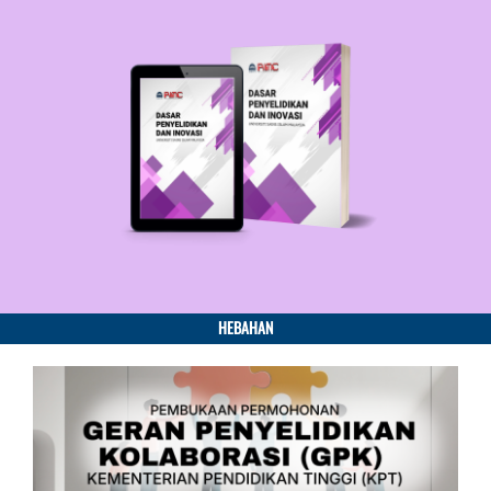
HEBAHAN