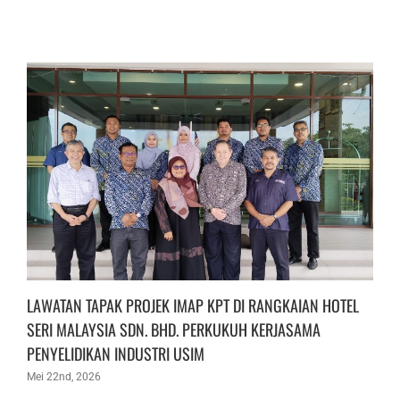
LAWATAN TAPAK PROJEK IMAP KPT DI RANGKAIAN HOTEL
SERI MALAYSIA SDN. BHD. PERKUKUH KERJASAMA
PENYELIDIKAN INDUSTRI USIM
Mei 22nd, 2026