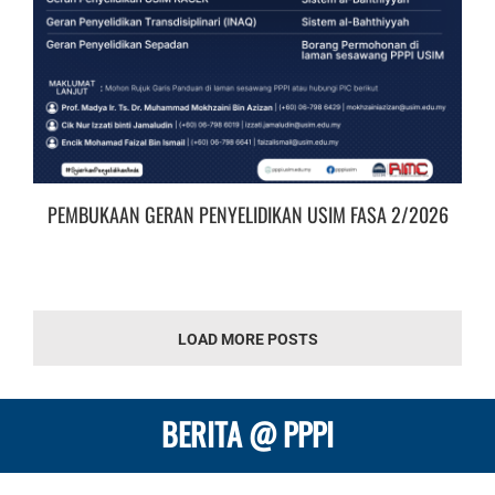
PEMBUKAAN GERAN PENYELIDIKAN USIM FASA 2/2026
LOAD MORE POSTS
BERITA @ PPPI