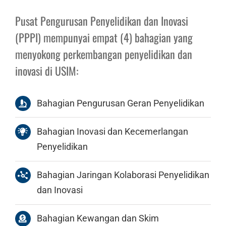
Pusat Pengurusan Penyelidikan dan Inovasi
(PPPI) mempunyai empat (4) bahagian yang
menyokong perkembangan penyelidikan dan
inovasi di USIM:
Bahagian Pengurusan Geran Penyelidikan
Bahagian Inovasi dan Kecemerlangan
Penyelidikan
Bahagian Jaringan Kolaborasi Penyelidikan
dan Inovasi
Bahagian Kewangan dan Skim