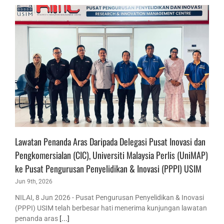
Lawatan Penanda Aras Daripada Delegasi Pusat Inovasi dan
Pengkomersialan (CIC), Universiti Malaysia Perlis (UniMAP)
ke Pusat Pengurusan Penyelidikan & Inovasi (PPPI) USIM
Jun 9th, 2026
NILAI, 8 Jun 2026 - Pusat Pengurusan Penyelidikan & Inovasi
(PPPI) USIM telah berbesar hati menerima kunjungan lawatan
penanda aras
[...]