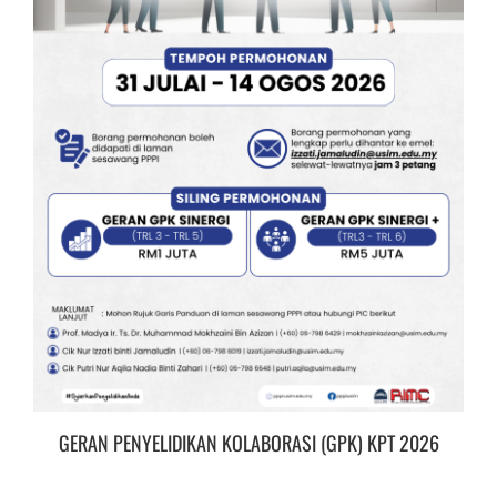
GERAN PENYELIDIKAN KOLABORASI (GPK) KPT 2026