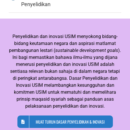
Penyelidikan
Penyelidikan dan inovasi USIM menyokong bidang-
bidang keutamaan negara dan aspirasi matlamat
pembangunan lestari (
sustainable development goals
).
Ini bagi memastikan bahawa ilmu-ilmu yang dijana
menerusi penyelidikan dan inovasi USIM adalah
sentiasa relevan bukan sahaja di dalam negara tetapi
di peringkat antarabangsa. Dasar Penyelidikan dan
Inovasi USIM melambangkan kesungguhan dan
komitmen USIM untuk mematuhi dan memelihara
prinsip maqasid syariah sebagai panduan asas
pelaksanaan penyelidikan dan inovasi.
MUAT TURUN DASAR PENYELIDIKAN & INOVASI