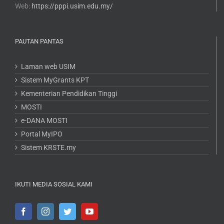
Web:
https://pppi.usim.edu.my/
PAUTAN PANTAS
Laman web USIM
Sistem MyGrants KPT
Kementerian Pendidikan Tinggi
MOSTI
e-DANA MOSTI
Portal MyIPO
Sistem KRSTE.my
IKUTI MEDIA SOSIAL KAMI