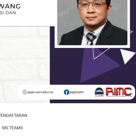
PENDAFTARAN
MS TEAMS