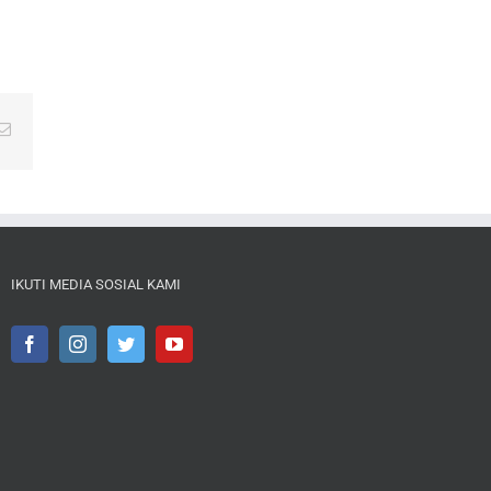
Email
IKUTI MEDIA SOSIAL KAMI