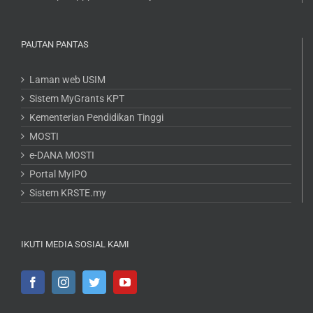
PAUTAN PANTAS
Laman web USIM
Sistem MyGrants KPT
Kementerian Pendidikan Tinggi
MOSTI
e-DANA MOSTI
Portal MyIPO
Sistem KRSTE.my
IKUTI MEDIA SOSIAL KAMI