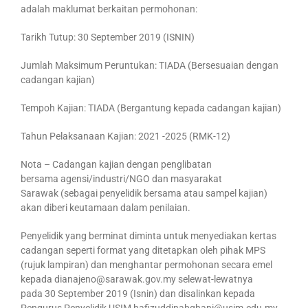
adalah maklumat berkaitan permohonan:
Tarikh Tutup: 30 September 2019 (ISNIN)
Jumlah Maksimum Peruntukan: TIADA (Bersesuaian dengan
cadangan kajian)
Tempoh Kajian: TIADA (Bergantung kepada cadangan kajian)
Tahun Pelaksanaan Kajian: 2021 -2025 (RMK-12)
Nota – Cadangan kajian dengan penglibatan
bersama agensi/industri/NGO dan masyarakat
Sarawak (sebagai penyelidik bersama atau sampel kajian)
akan diberi keutamaan dalam penilaian.
Penyelidik yang berminat diminta untuk menyediakan kertas
cadangan seperti format yang ditetapkan oleh pihak MPS
(rujuk lampiran) dan menghantar permohonan secara emel
kepada dianajeno@sarawak.gov.my selewat-lewatnya
pada 30 September 2019 (Isnin) dan disalinkan kepada