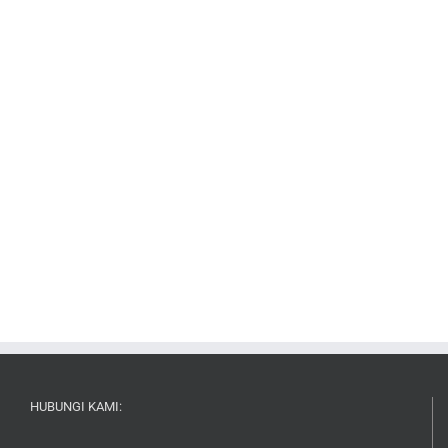
HUBUNGI KAMI: