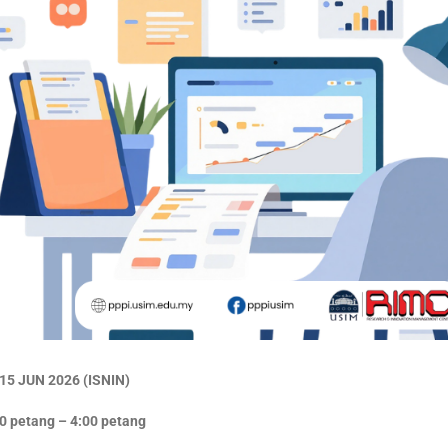
15 JUN 2026 (ISNIN)
0 petang – 4:00 petang