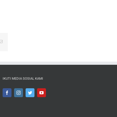
Email
IKUTI MEDIA SOSIAL KAMI