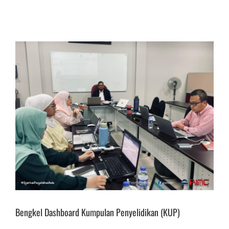
Bengkel Dashboard Kumpulan Penyelidikan (KUP)