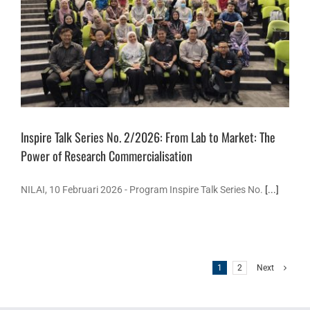
Inspire Talk Series No. 2/2026: From Lab to Market: The
Power of Research Commercialisation
NILAI, 10 Februari 2026 - Program Inspire Talk Series No.
[...]
1
2
Next