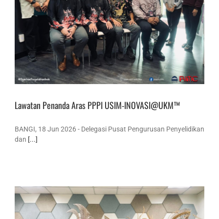
Lawatan Penanda Aras PPPI USIM-INOVASI@UKM™
BANGI, 18 Jun 2026 - Delegasi Pusat Pengurusan Penyelidikan
dan
[...]