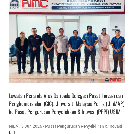
Lawatan Penanda Aras Daripada Delegasi Pusat Inovasi dan
Pengkomersialan (CIC), Universiti Malaysia Perlis (UniMAP)
ke Pusat Pengurusan Penyelidikan & Inovasi (PPPI) USIM
NILAI, 8 Jun 2026 - Pusat Pengurusan Penyelidikan & Inovasi
[...]