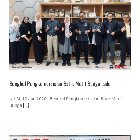
Bengkel Pengkomersialan Batik Motif Bunga Lado
NILAI, 10 Jun 2026 - Bengkel Pengkomersialan Batik Motif
Bunga
[...]