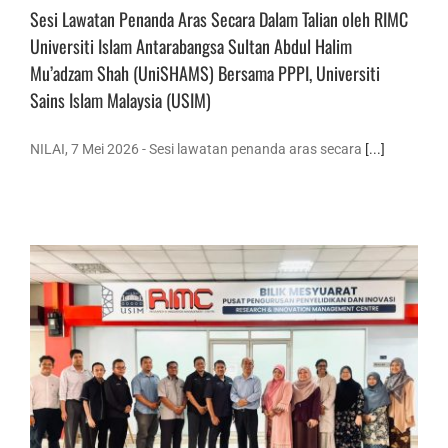
Sesi Lawatan Penanda Aras Secara Dalam Talian oleh RIMC
Universiti Islam Antarabangsa Sultan Abdul Halim
Mu’adzam Shah (UniSHAMS) Bersama PPPI, Universiti
Sains Islam Malaysia (USIM)
NILAI, 7 Mei 2026 - Sesi lawatan penanda aras secara
[...]