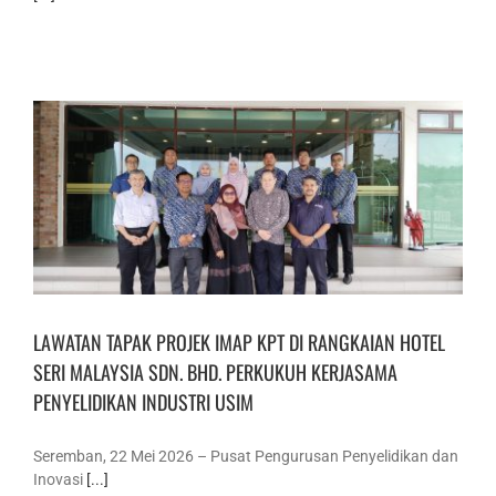
LAWATAN TAPAK PROJEK IMAP KPT DI RANGKAIAN HOTEL
SERI MALAYSIA SDN. BHD. PERKUKUH KERJASAMA
PENYELIDIKAN INDUSTRI USIM
Seremban, 22 Mei 2026 – Pusat Pengurusan Penyelidikan dan
Inovasi
[...]