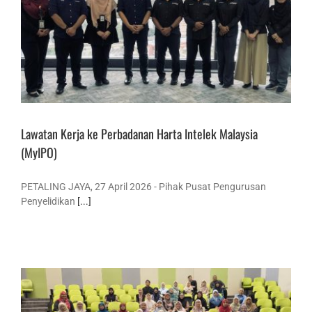
Lawatan Kerja ke Perbadanan Harta Intelek Malaysia
(MyIPO)
PETALING JAYA, 27 April 2026 - Pihak Pusat Pengurusan
Penyelidikan
[...]