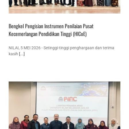
Bengkel Pengisian Instrumen Penilaian Pusat
Kecemerlangan Pendidikan Tinggi (HICoE)
NILAI, 5 MEI 2026 - Setinggi-tinggi penghargaan dan terima
kasih
[...]