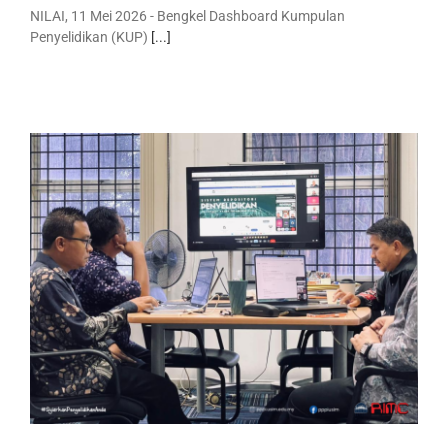
NILAI, 11 Mei 2026 - Bengkel Dashboard Kumpulan
Penyelidikan (KUP)
[...]